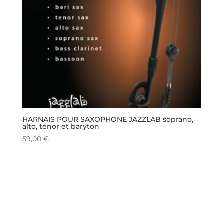
HARNAIS POUR SAXOPHONE JAZZLAB soprano,
alto, ténor et baryton
59,00
€