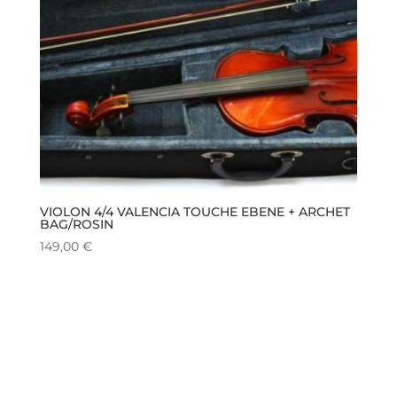
VIOLON 4/4 VALENCIA TOUCHE EBENE + ARCHET
BAG/ROSIN
149,00
€