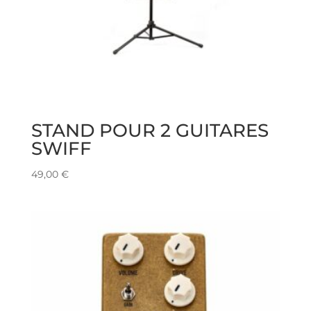
STAND POUR 2 GUITARES
SWIFF
49,00
€