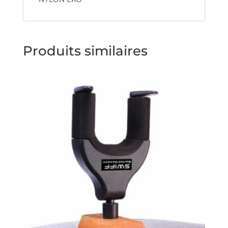
Produits similaires