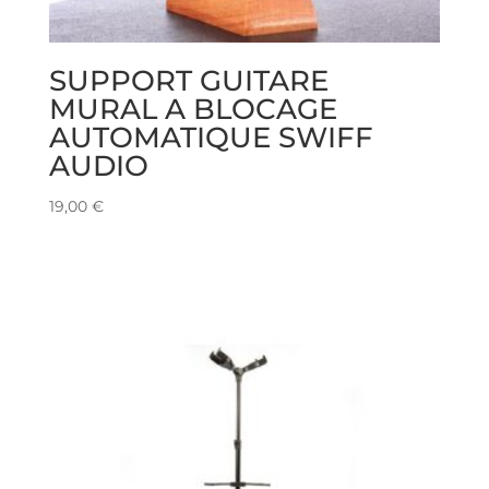
SUPPORT GUITARE
MURAL A BLOCAGE
AUTOMATIQUE SWIFF
AUDIO
19,00
€