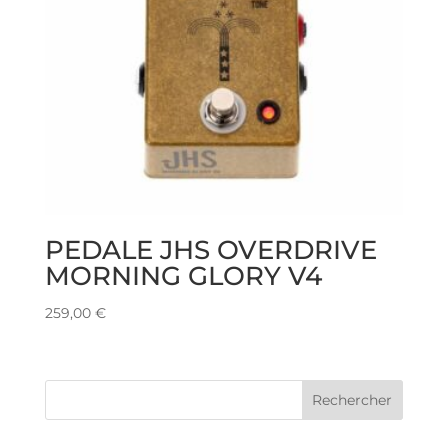
PEDALE JHS OVERDRIVE
MORNING GLORY V4
259,00
€