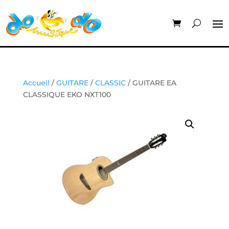
Accueil
/
GUITARE
/
CLASSIC
/ GUITARE EA
CLASSIQUE EKO NXT100