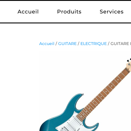
Accueil
Produits
Services
Accueil
/
GUITARE
/
ELECTRIQUE
/ GUITARE