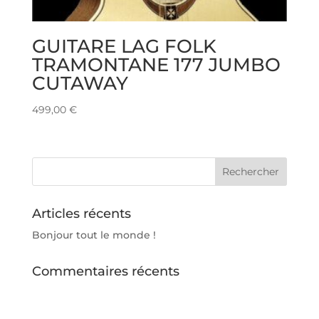
GUITARE LAG FOLK
TRAMONTANE 177 JUMBO
CUTAWAY
499,00
€
Articles récents
Bonjour tout le monde !
Commentaires récents