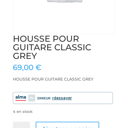
HOUSSE POUR
GUITARE CLASSIC
GREY
69,00
€
HOUSSE POUR GUITARE CLASSIC GREY
3
réessayer
ERREUR
4 en stock
quantité