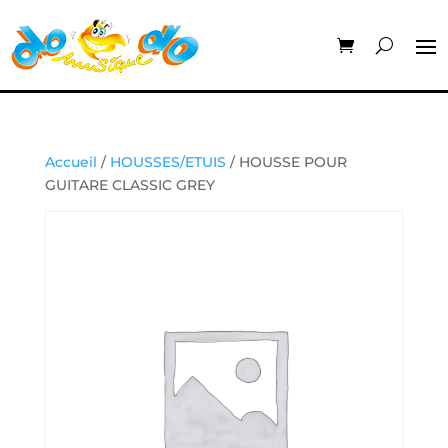
Accueil
/
HOUSSES/ETUIS
/ HOUSSE POUR
GUITARE CLASSIC GREY