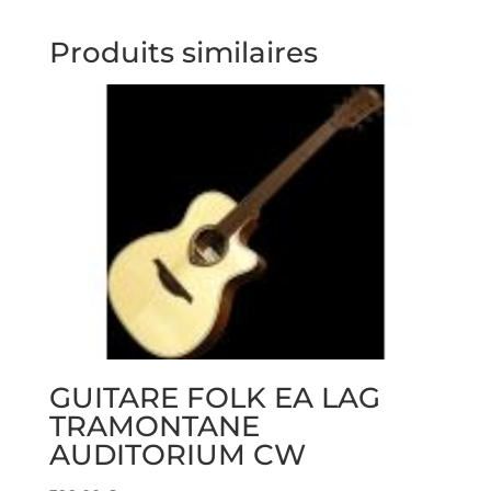
Produits similaires
GUITARE FOLK EA LAG
TRAMONTANE
AUDITORIUM CW