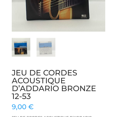
JEU DE CORDES
ACOUSTIQUE
D’ADDARIO BRONZE
12-53
9,00
€