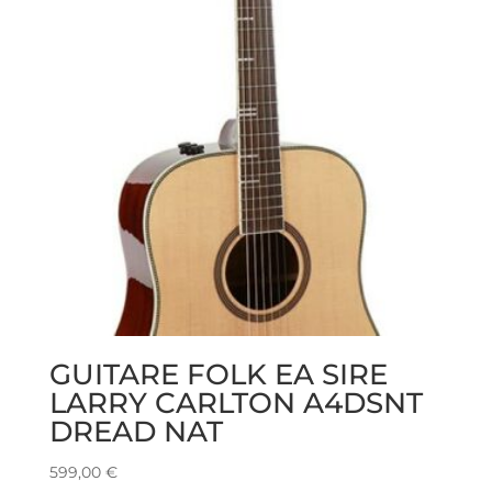
GUITARE FOLK EA SIRE
LARRY CARLTON A4DSNT
DREAD NAT
599,00
€