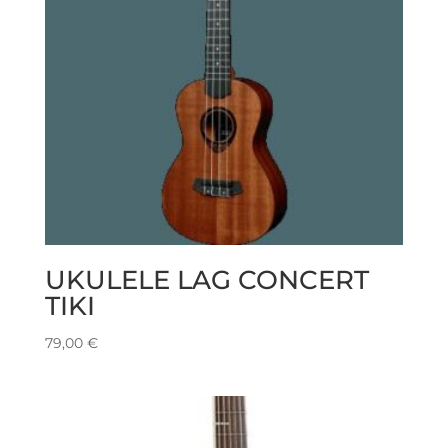
UKULELE LAG CONCERT
TIKI
79,00
€