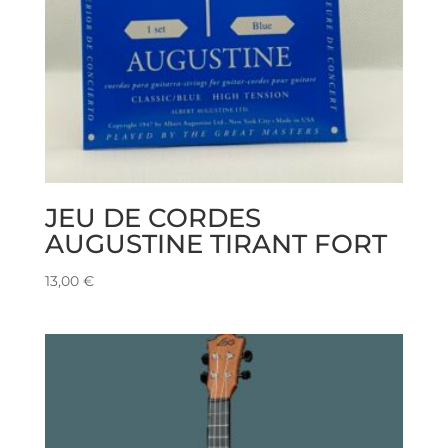
JEU DE CORDES
AUGUSTINE TIRANT FORT
13,00
€