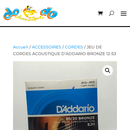
Accueil
/
ACCESSOIRES
/
CORDES
/ JEU DE
CORDES ACOUSTIQUE D’ADDARIO BRONZE 12-53