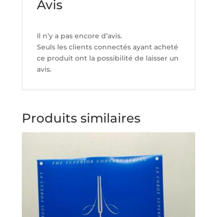
Avis
Il n’y a pas encore d’avis.
Seuls les clients connectés ayant acheté
ce produit ont la possibilité de laisser un
avis.
Produits similaires