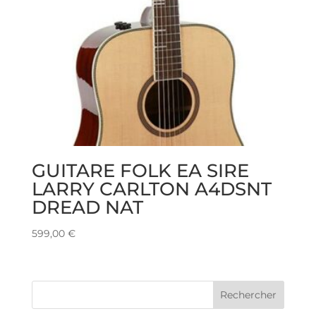
GUITARE FOLK EA SIRE
LARRY CARLTON A4DSNT
DREAD NAT
599,00
€