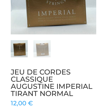
JEU DE CORDES
CLASSIQUE
AUGUSTINE IMPERIAL
TIRANT NORMAL
12,00
€