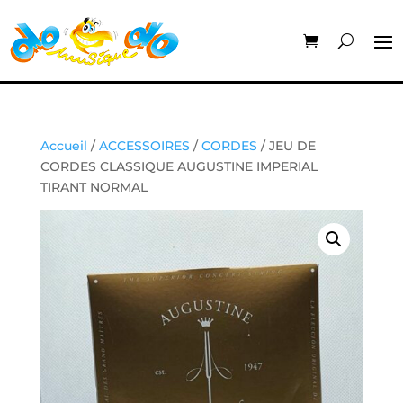
Accueil
/
ACCESSOIRES
/
CORDES
/ JEU DE
CORDES CLASSIQUE AUGUSTINE IMPERIAL
TIRANT NORMAL