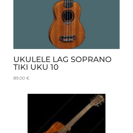
UKULELE LAG SOPRANO
TIKI UKU 10
89,00
€