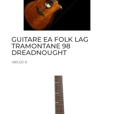
GUITARE EA FOLK LAG
TRAMONTANE 98
DREADNOUGHT
489,00
€