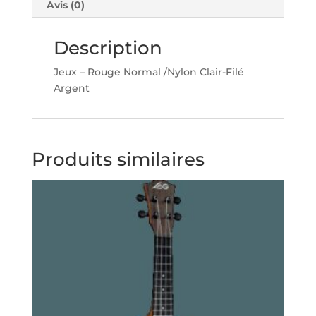
Avis (0)
Description
Jeux – Rouge Normal /Nylon Clair-Filé
Argent
Produits similaires