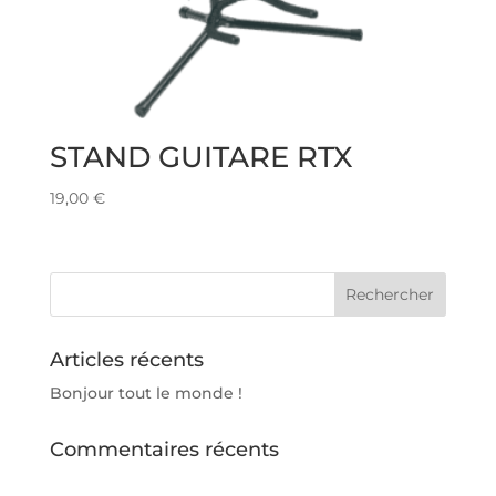
STAND GUITARE RTX
19,00
€
Articles récents
Bonjour tout le monde !
Commentaires récents