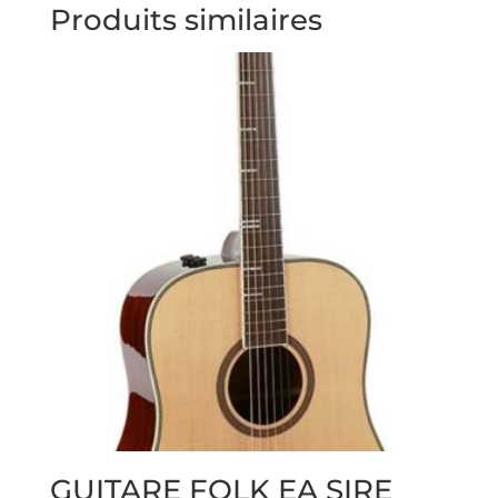
Produits similaires
GUITARE FOLK EA SIRE