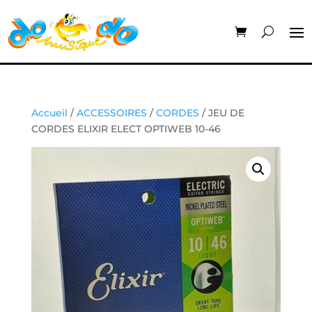
Accueil
/
ACCESSOIRES
/
CORDES
/ JEU DE
CORDES ELIXIR ELECT OPTIWEB 10-46