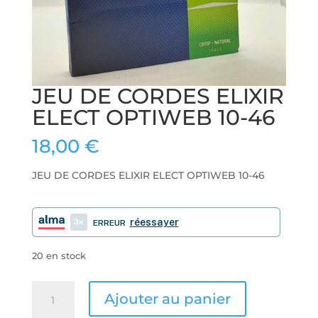
JEU DE CORDES ELIXIR
ELECT OPTIWEB 10-46
18,00
€
JEU DE CORDES ELIXIR ELECT OPTIWEB 10-46
3
réessayer
ERREUR
20 en stock
quantité
Ajouter au panier
de