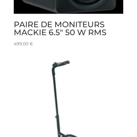
PAIRE DE MONITEURS
MACKIE 6.5″ 50 W RMS
499,00
€