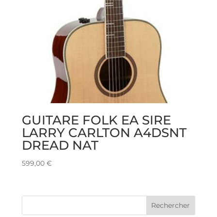
GUITARE FOLK EA SIRE
LARRY CARLTON A4DSNT
DREAD NAT
599,00
€