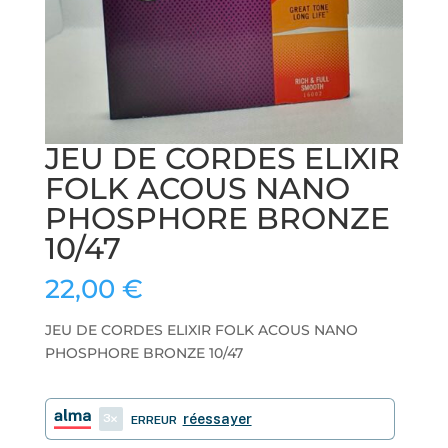
JEU DE CORDES ELIXIR
FOLK ACOUS NANO
PHOSPHORE BRONZE
10/47
22,00
€
JEU DE CORDES ELIXIR FOLK ACOUS NANO
PHOSPHORE BRONZE 10/47
3
réessayer
ERREUR