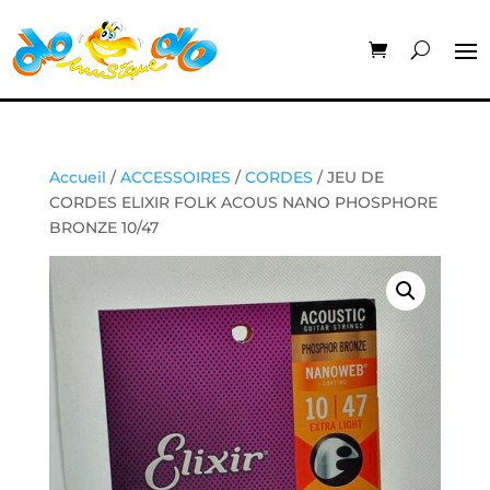
Accueil
/
ACCESSOIRES
/
CORDES
/ JEU DE
CORDES ELIXIR FOLK ACOUS NANO PHOSPHORE
BRONZE 10/47