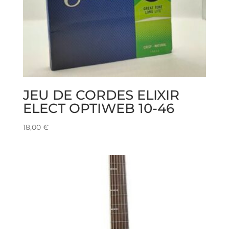
JEU DE CORDES ELIXIR
ELECT OPTIWEB 10-46
18,00
€