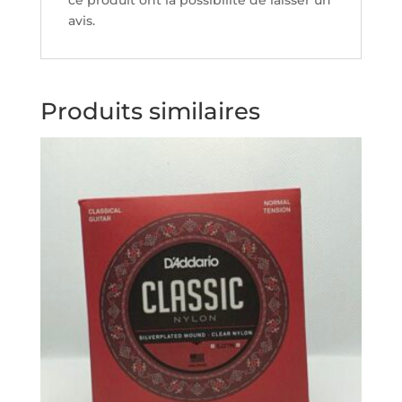
ce produit ont la possibilité de laisser un
avis.
Produits similaires