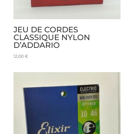
JEU DE CORDES
CLASSIQUE NYLON
D’ADDARIO
12,00
€