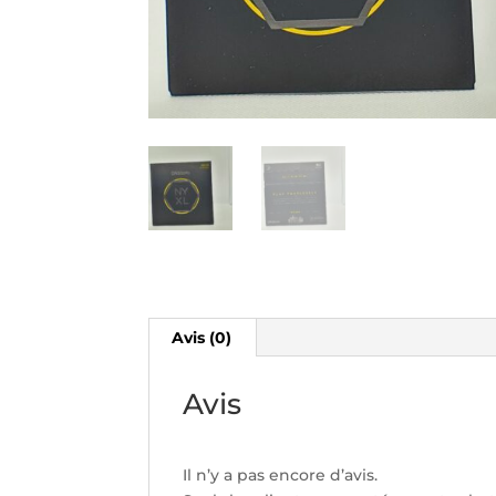
Avis (0)
Avis
Il n’y a pas encore d’avis.