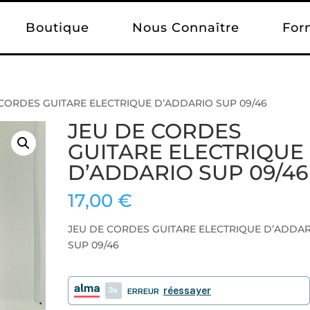
Boutique
Nous Connaître
For
 CORDES GUITARE ELECTRIQUE D’ADDARIO SUP 09/46
JEU DE CORDES
GUITARE ELECTRIQUE
D’ADDARIO SUP 09/46
17,00
€
JEU DE CORDES GUITARE ELECTRIQUE D’ADDA
SUP 09/46
3
réessayer
ERREUR