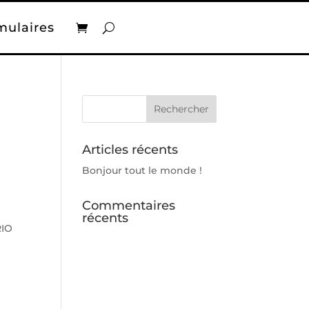
mulaires
Articles récents
Bonjour tout le monde !
Commentaires
récents
RIO