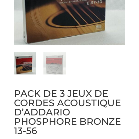
PACK DE 3 JEUX DE
CORDES ACOUSTIQUE
D’ADDARIO
PHOSPHORE BRONZE
13-56