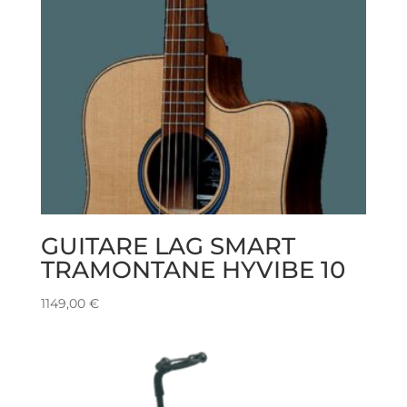
GUITARE LAG SMART
TRAMONTANE HYVIBE 10
1149,00
€