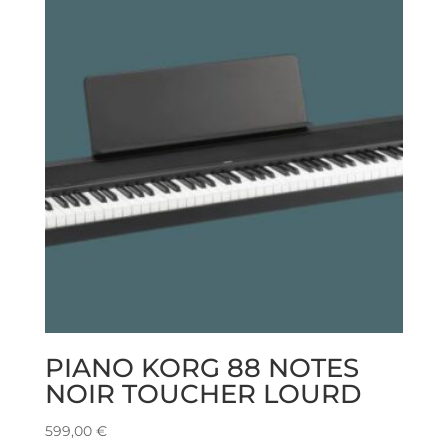
PIANO KORG 88 NOTES
NOIR TOUCHER LOURD
599,00
€