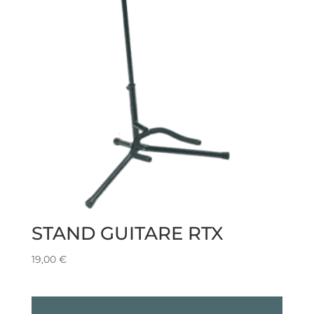
STAND GUITARE RTX
19,00
€