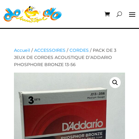
Accueil
/
ACCESSOIRES
/
CORDES
/ PACK DE 3
JEUX DE CORDES ACOUSTIQUE D’ADDARIO
PHOSPHORE BRONZE 13-56