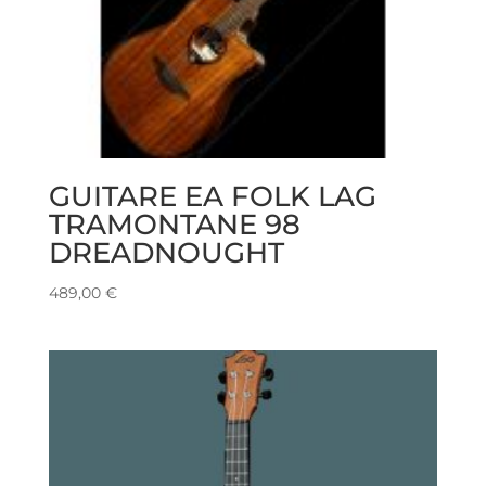
GUITARE EA FOLK LAG
TRAMONTANE 98
DREADNOUGHT
489,00
€