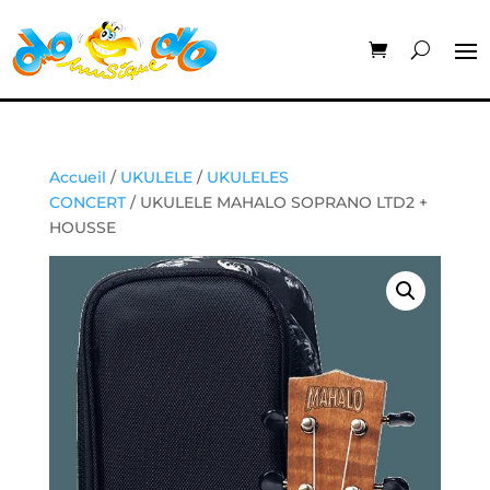
Accueil
/
UKULELE
/
UKULELES
CONCERT
/ UKULELE MAHALO SOPRANO LTD2 +
HOUSSE