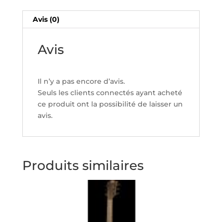
Avis (0)
Avis
Il n’y a pas encore d’avis.
Seuls les clients connectés ayant acheté
ce produit ont la possibilité de laisser un
avis.
Produits similaires