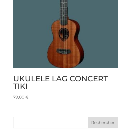
UKULELE LAG CONCERT
TIKI
79,00
€