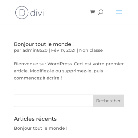
Bonjour tout le monde !
par
admin8520
|
Fév 17, 2021
|
Non classé
Bienvenue sur WordPress. Ceci est votre premier
article. Modifiez-le ou supprimez-le, puis
commencez à écrire !
Articles récents
Bonjour tout le monde !