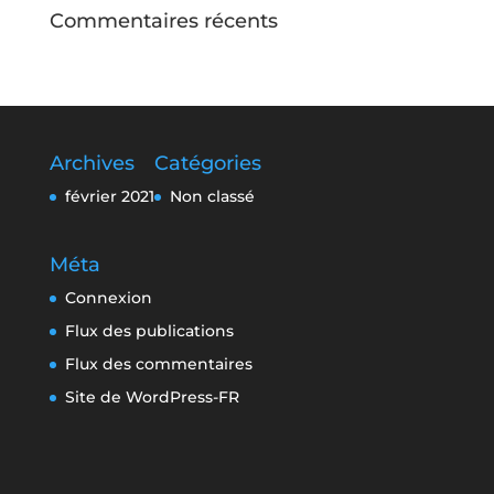
Commentaires récents
Archives
Catégories
février 2021
Non classé
Méta
Connexion
Flux des publications
Flux des commentaires
Site de WordPress-FR