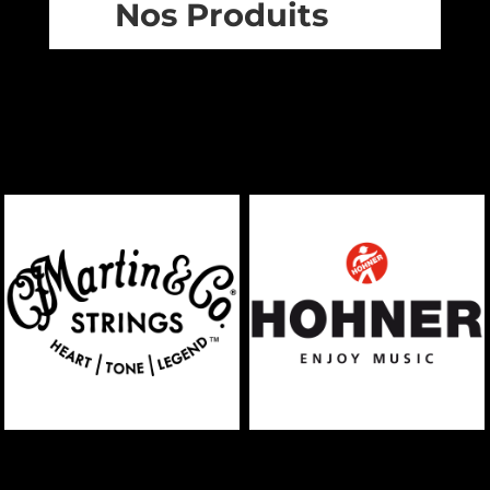
Nos Produits