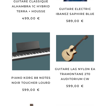
GUITARE CLASSIQUE
ALHAMBRA 1C HYBRID
GUITARE ELECTRIC
TERRA + HOUSSE
IBANEZ SAPHIRE BLUE
499,00
€
589,00
€
GUITARE LAG NYLON EA
TRAMONTANE 270
PIANO KORG 88 NOTES
AUDITORIUM CW
NOIR TOUCHER LOURD
599,00
€
599,00
€