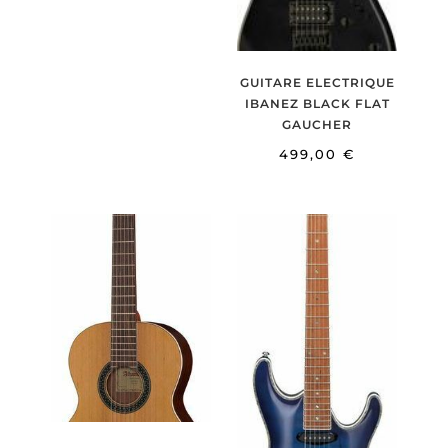
GUITARE ELECTRIQUE
IBANEZ BLACK FLAT
GAUCHER
499,00
€