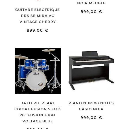
NOIR MEUBLE
GUITARE ELECTRIQUE
899,00
€
PRS SE MIRA VC
VINTAGE CHERRY
899,00
€
BATTERIE PEARL
PIANO NUM 88 NOTES
EXPORT FUSION 5 FUTS
CASIO NOIR
20″ FUSION HIGH
999,00
€
VOLTAGE BLUE