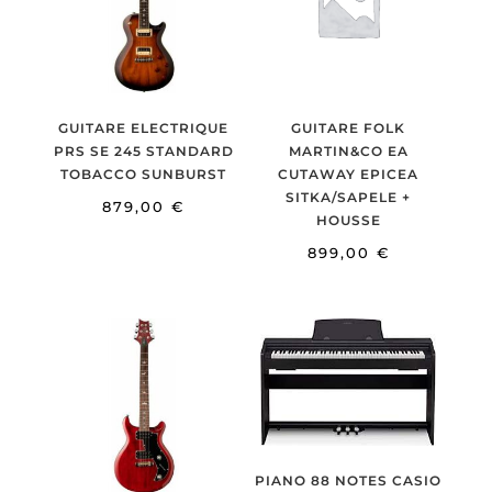
GUITARE ELECTRIQUE
GUITARE FOLK
PRS SE 245 STANDARD
MARTIN&CO EA
TOBACCO SUNBURST
CUTAWAY EPICEA
SITKA/SAPELE +
879,00
€
HOUSSE
899,00
€
PIANO 88 NOTES CASIO