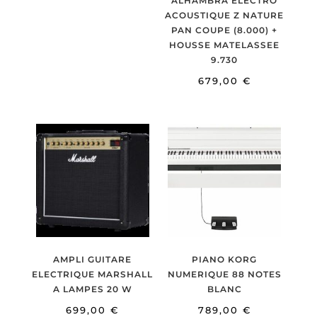
ALHAMBRA ELECTRO
ACOUSTIQUE Z NATURE
PAN COUPE (8.000) +
HOUSSE MATELASSEE
9.730
679,00
€
AMPLI GUITARE
PIANO KORG
ELECTRIQUE MARSHALL
NUMERIQUE 88 NOTES
A LAMPES 20 W
BLANC
699,00
€
789,00
€