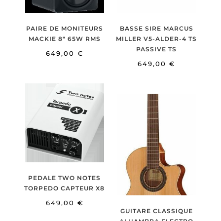
PAIRE DE MONITEURS
BASSE SIRE MARCUS
MACKIE 8″ 65W RMS
MILLER V5-ALDER-4 TS
PASSIVE TS
649,00
€
649,00
€
PEDALE TWO NOTES
TORPEDO CAPTEUR X8
649,00
€
GUITARE CLASSIQUE