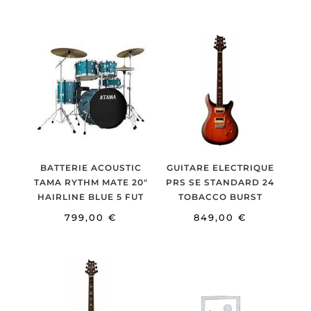
BATTERIE ACOUSTIC
GUITARE ELECTRIQUE
TAMA RYTHM MATE 20″
PRS SE STANDARD 24
HAIRLINE BLUE 5 FUT
TOBACCO BURST
799,00
€
849,00
€