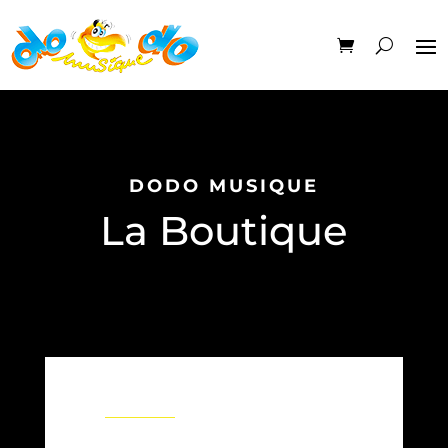
DODO MUSIQUE
La Boutique