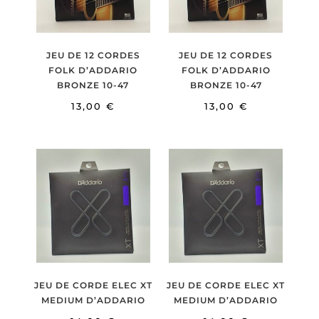
JEU DE 12 CORDES
JEU DE 12 CORDES
FOLK D’ADDARIO
FOLK D’ADDARIO
BRONZE 10-47
BRONZE 10-47
13,00
€
13,00
€
JEU DE CORDE ELEC XT
JEU DE CORDE ELEC XT
MEDIUM D’ADDARIO
MEDIUM D’ADDARIO