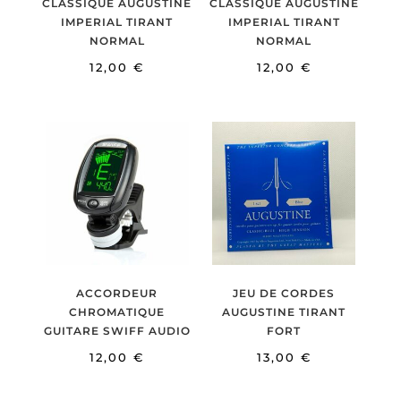
CLASSIQUE AUGUSTINE
CLASSIQUE AUGUSTINE
IMPERIAL TIRANT
IMPERIAL TIRANT
NORMAL
NORMAL
12,00
€
12,00
€
ACCORDEUR
JEU DE CORDES
CHROMATIQUE
AUGUSTINE TIRANT
GUITARE SWIFF AUDIO
FORT
12,00
€
13,00
€