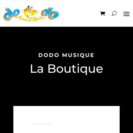
DODO MUSIQUE
La Boutique