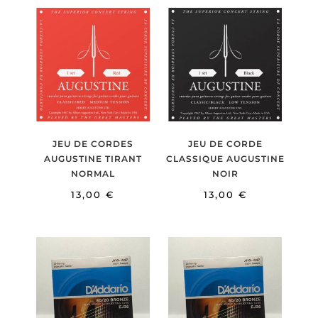
JEU DE CORDES
JEU DE CORDE
AUGUSTINE TIRANT
CLASSIQUE AUGUSTINE
NORMAL
NOIR
13,00
€
13,00
€