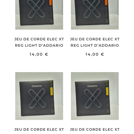
JEU DE CORDE ELEC XT
JEU DE CORDE ELEC XT
REG LIGHT D’ADDARIO
REG LIGHT D’ADDARIO
14,00
€
14,00
€
JEU DE CORDE ELEC XT
JEU DE CORDE ELEC XT