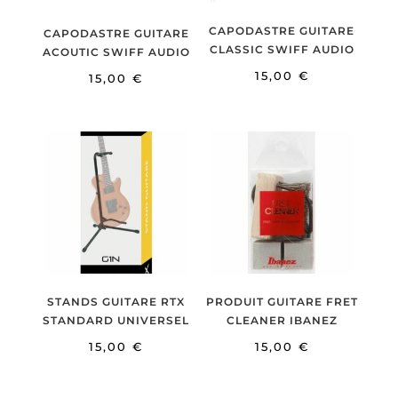
CAPODASTRE GUITARE
CAPODASTRE GUITARE
CLASSIC SWIFF AUDIO
ACOUTIC SWIFF AUDIO
15,00
€
15,00
€
STANDS GUITARE RTX
PRODUIT GUITARE FRET
STANDARD UNIVERSEL
CLEANER IBANEZ
15,00
€
15,00
€