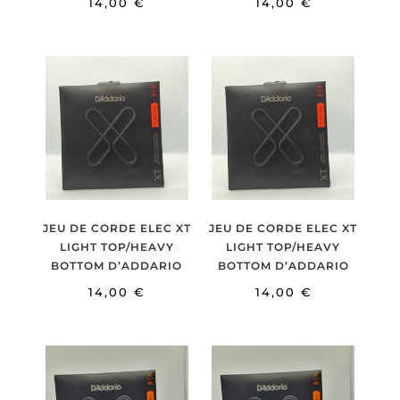
14,00
€
14,00
€
JEU DE CORDE ELEC XT
JEU DE CORDE ELEC XT
LIGHT TOP/HEAVY
LIGHT TOP/HEAVY
BOTTOM D’ADDARIO
BOTTOM D’ADDARIO
14,00
€
14,00
€