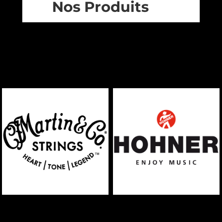
Nos Produits