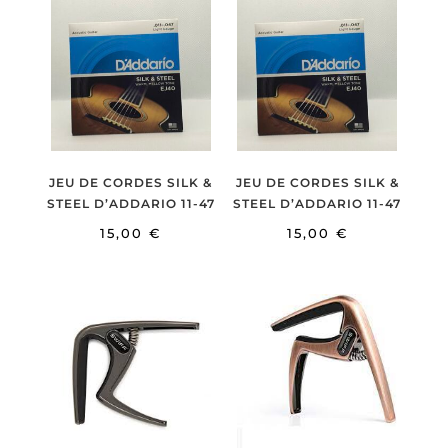
JEU DE CORDES SILK &
JEU DE CORDES SILK &
STEEL D’ADDARIO 11-47
STEEL D’ADDARIO 11-47
15,00
€
15,00
€