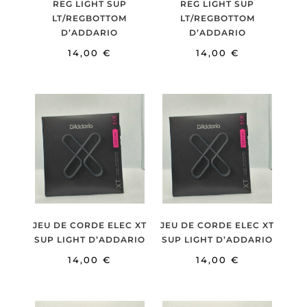
REG LIGHT SUP
REG LIGHT SUP
LT/REGBOTTOM
LT/REGBOTTOM
D’ADDARIO
D’ADDARIO
14,00
€
14,00
€
JEU DE CORDE ELEC XT
JEU DE CORDE ELEC XT
SUP LIGHT D’ADDARIO
SUP LIGHT D’ADDARIO
14,00
€
14,00
€