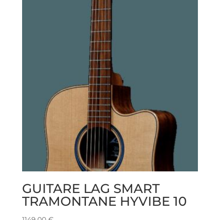
GUITARE LAG SMART
TRAMONTANE HYVIBE 10
1149,00
€