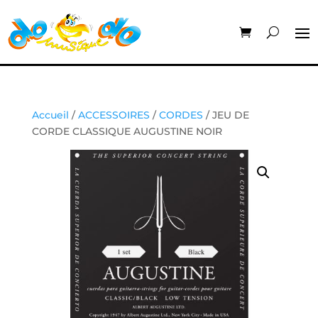
Accueil
/
ACCESSOIRES
/
CORDES
/ JEU DE
CORDE CLASSIQUE AUGUSTINE NOIR