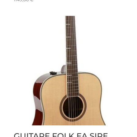
GUITARE FOLK EA SIRE