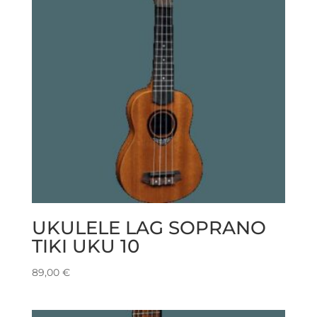
UKULELE LAG SOPRANO
TIKI UKU 10
89,00
€