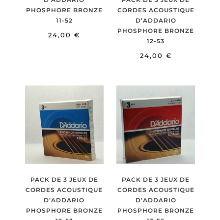
PHOSPHORE BRONZE
CORDES ACOUSTIQUE
11-52
D’ADDARIO
PHOSPHORE BRONZE
24,00
€
12-53
24,00
€
PACK DE 3 JEUX DE
PACK DE 3 JEUX DE
CORDES ACOUSTIQUE
CORDES ACOUSTIQUE
D’ADDARIO
D’ADDARIO
PHOSPHORE BRONZE
PHOSPHORE BRONZE