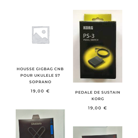
HOUSSE GIGBAG CNB
POUR UKULELE 57
SOPRANO
19,00
€
PEDALE DE SUSTAIN
KORG
19,00
€