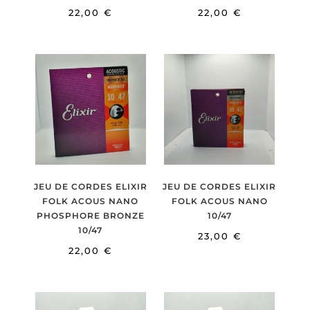
22,00
€
22,00
€
JEU DE CORDES ELIXIR
JEU DE CORDES ELIXIR
FOLK ACOUS NANO
FOLK ACOUS NANO
PHOSPHORE BRONZE
10/47
10/47
23,00
€
22,00
€