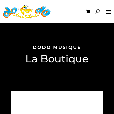
DODO MUSIQUE
La Boutique