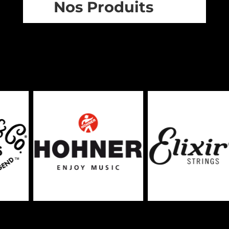
Nos Produits