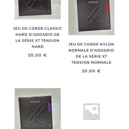
JEU DE CORDE CLASSIC
HARD D’ADDARIO DE
LA SÉRIE XT TENSION
JEU DE CORDE NYLON
HARD
NORMALE D’ADDARIO
20,00
€
DE LA SÉRIE XT
TENSION NORMALE
20,00
€