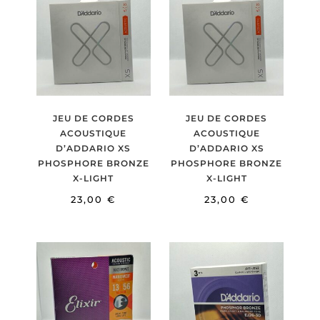
JEU DE CORDES
JEU DE CORDES
ACOUSTIQUE
ACOUSTIQUE
D’ADDARIO XS
D’ADDARIO XS
PHOSPHORE BRONZE
PHOSPHORE BRONZE
X-LIGHT
X-LIGHT
23,00
€
23,00
€