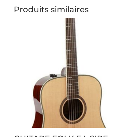
Produits similaires