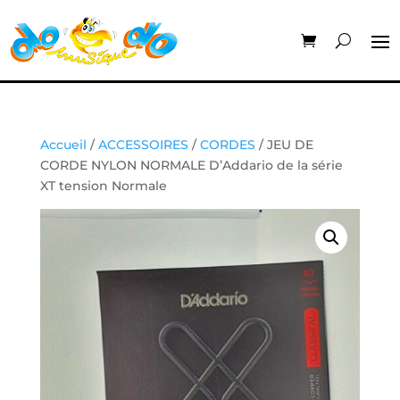
Accueil
/
ACCESSOIRES
/
CORDES
/ JEU DE
CORDE NYLON NORMALE D’Addario de la série
XT tension Normale