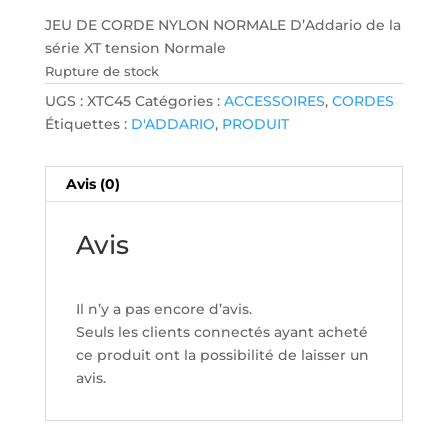
JEU DE CORDE NYLON NORMALE D’Addario de la
série XT tension Normale
Rupture de stock
UGS :
XTC45
Catégories :
ACCESSOIRES
,
CORDES
Étiquettes :
D'ADDARIO
,
PRODUIT
Avis (0)
Avis
Il n’y a pas encore d’avis.
Seuls les clients connectés ayant acheté
ce produit ont la possibilité de laisser un
avis.