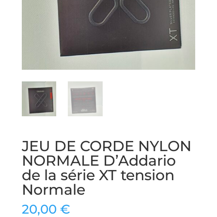
JEU DE CORDE NYLON
NORMALE D’Addario
de la série XT tension
Normale
20,00
€