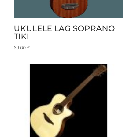
UKULELE LAG SOPRANO
TIKI
69,00
€