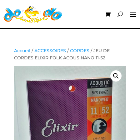
Accueil
/
ACCESSOIRES
/
CORDES
/ JEU DE
CORDES ELIXIR FOLK ACOUS NANO 11-52