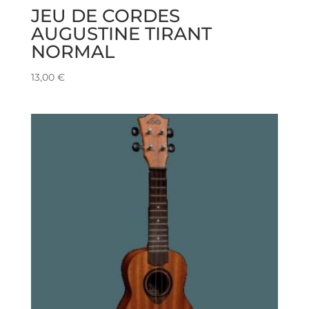
JEU DE CORDES
AUGUSTINE TIRANT
NORMAL
13,00
€