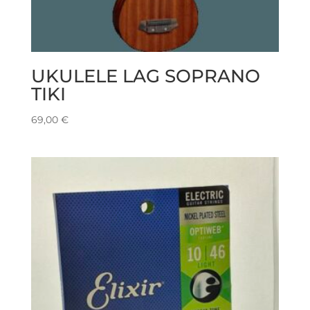
UKULELE LAG SOPRANO
TIKI
69,00
€