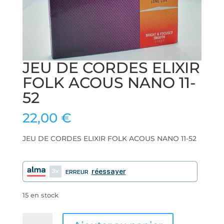
JEU DE CORDES ELIXIR
FOLK ACOUS NANO 11-
52
22,00
€
JEU DE CORDES ELIXIR FOLK ACOUS NANO 11-52
3
réessayer
ERREUR
15 en stock
quantité