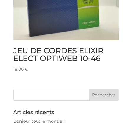
JEU DE CORDES ELIXIR
ELECT OPTIWEB 10-46
18,00
€
Articles récents
Bonjour tout le monde !