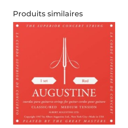
Produits similaires