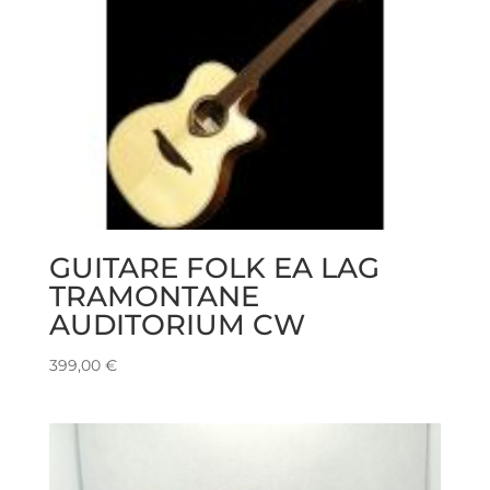
GUITARE FOLK EA LAG
TRAMONTANE
AUDITORIUM CW
399,00
€