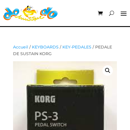
Accueil
/
KEYBOARDS
/
KEY-PEDALES
/ PEDALE
DE SUSTAIN KORG