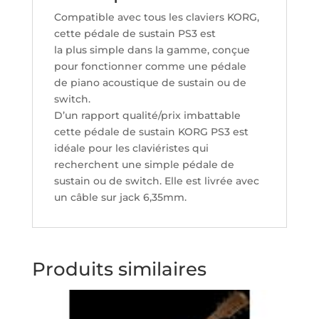
Compatible avec tous les claviers KORG,
cette pédale de sustain PS3 est
la plus simple dans la gamme, conçue
pour fonctionner comme une pédale
de piano acoustique de sustain ou de
switch.
D’un rapport qualité/prix imbattable
cette pédale de sustain KORG PS3 est
idéale pour les claviéristes qui
recherchent une simple pédale de
sustain ou de switch. Elle est livrée avec
un câble sur jack 6,35mm.
Produits similaires