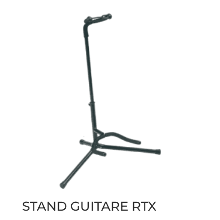
STAND GUITARE RTX