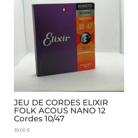
JEU DE CORDES ELIXIR
FOLK ACOUS NANO 12
Cordes 10/47
39,00
€