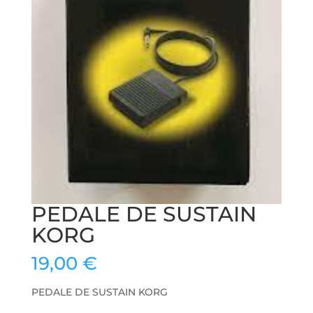
PEDALE DE SUSTAIN
KORG
19,00
€
PEDALE DE SUSTAIN KORG