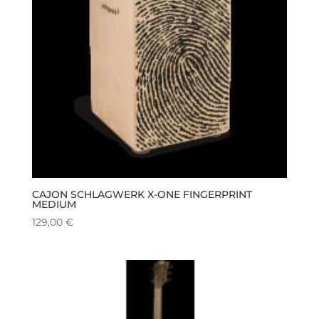
CAJON SCHLAGWERK X-ONE FINGERPRINT
MEDIUM
129,00
€