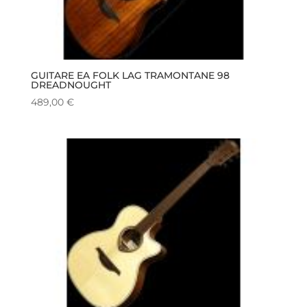
GUITARE EA FOLK LAG TRAMONTANE 98
DREADNOUGHT
489,00
€