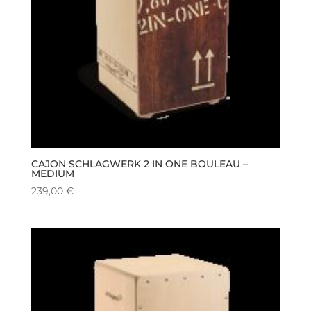
CAJON SCHLAGWERK 2 IN ONE BOULEAU –
MEDIUM
239,00
€