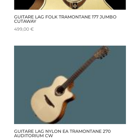
GUITARE LAG FOLK TRAMONTANE 177 JUMBO
CUTAWAY
499,00
€
GUITARE LAG NYLON EA TRAMONTANE 270
AUDITORIUM CW