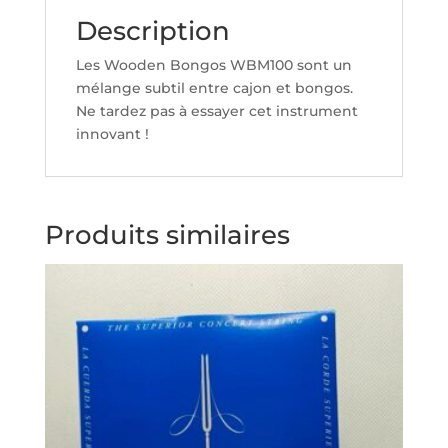
Description
Les Wooden Bongos WBM100 sont un
mélange subtil entre cajon et bongos.
Ne tardez pas à essayer cet instrument
innovant !
Produits similaires