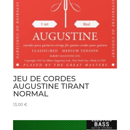
JEU DE CORDES
AUGUSTINE TIRANT
NORMAL
13,00
€