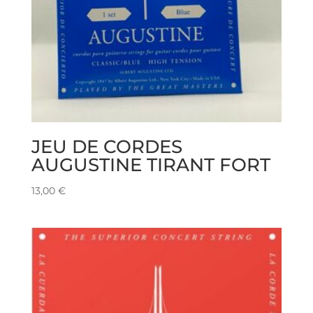
JEU DE CORDES
AUGUSTINE TIRANT FORT
13,00
€