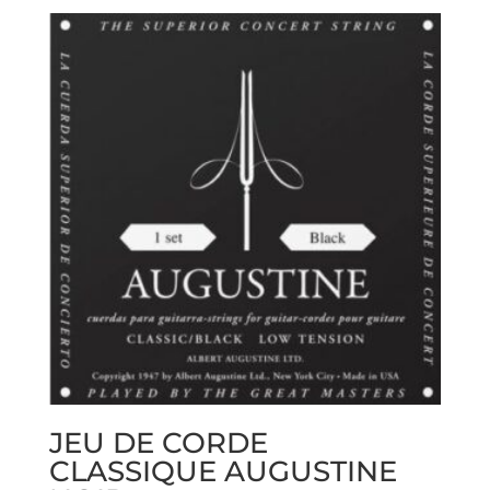
JEU DE CORDE
CLASSIQUE AUGUSTINE