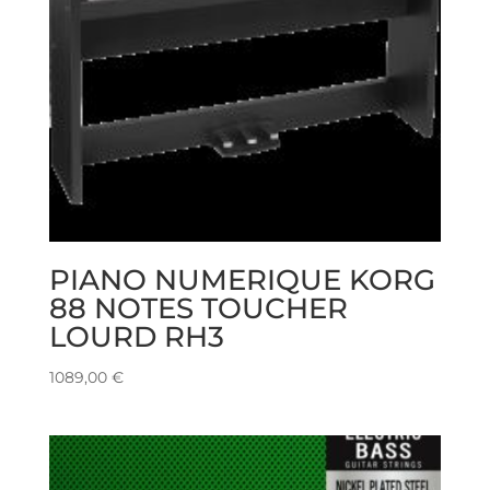
PIANO NUMERIQUE KORG
88 NOTES TOUCHER
LOURD RH3
1089,00
€