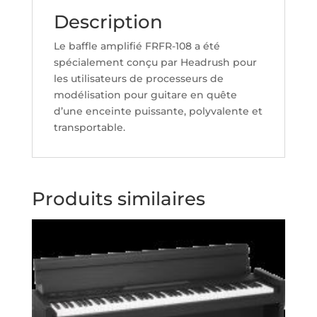
Description
Le baffle amplifié FRFR-108 a été
spécialement conçu par Headrush pour
les utilisateurs de processeurs de
modélisation pour guitare en quête
d’une enceinte puissante, polyvalente et
transportable.
Produits similaires