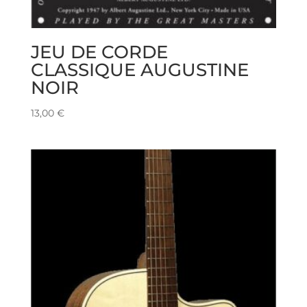
JEU DE CORDE
CLASSIQUE AUGUSTINE
NOIR
13,00
€