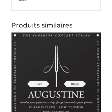
avis.
Produits similaires