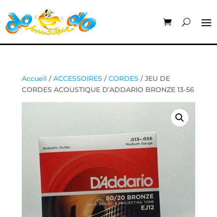
Accueil
/
ACCESSOIRES
/
CORDES
/ JEU DE
CORDES ACOUSTIQUE D’ADDARIO BRONZE 13-56