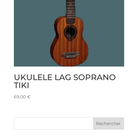
UKULELE LAG SOPRANO
TIKI
69,00
€