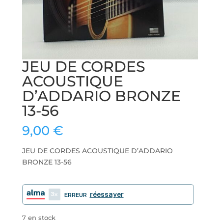
JEU DE CORDES
ACOUSTIQUE
D’ADDARIO BRONZE
13-56
9,00
€
JEU DE CORDES ACOUSTIQUE D’ADDARIO
BRONZE 13-56
3
réessayer
ERREUR
7 en stock