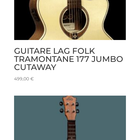
GUITARE LAG FOLK
TRAMONTANE 177 JUMBO
CUTAWAY
499,00
€