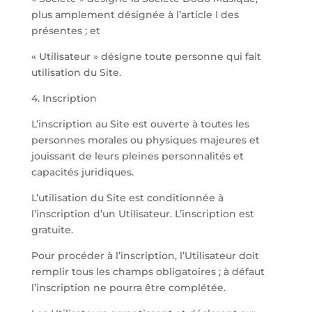
plus amplement désignée à l’article I des
présentes ; et
« Utilisateur » désigne toute personne qui fait
utilisation du Site.
4. Inscription
L’inscription au Site est ouverte à toutes les
personnes morales ou physiques majeures et
jouissant de leurs pleines personnalités et
capacités juridiques.
L’utilisation du Site est conditionnée à
l’inscription d’un Utilisateur. L’inscription est
gratuite.
Pour procéder à l’inscription, l’Utilisateur doit
remplir tous les champs obligatoires ; à défaut
l’inscription ne pourra être complétée.