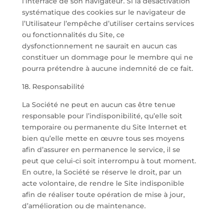
l’interface de son navigateur. Si la désactivation
systématique des cookies sur le navigateur de
l’Utilisateur l’empêche d’utiliser certains services
ou fonctionnalités du Site, ce
dysfonctionnement ne saurait en aucun cas
constituer un dommage pour le membre qui ne
pourra prétendre à aucune indemnité de ce fait.
18. Responsabilité
La Société ne peut en aucun cas être tenue
responsable pour l’indisponibilité, qu’elle soit
temporaire ou permanente du Site Internet et
bien qu’elle mette en œuvre tous ses moyens
afin d’assurer en permanence le service, il se
peut que celui-ci soit interrompu à tout moment.
En outre, la Société se réserve le droit, par un
acte volontaire, de rendre le Site indisponible
afin de réaliser toute opération de mise à jour,
d’amélioration ou de maintenance.