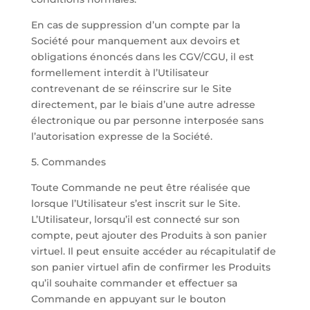
En cas de suppression d’un compte par la
Société pour manquement aux devoirs et
obligations énoncés dans les CGV/CGU, il est
formellement interdit à l’Utilisateur
contrevenant de se réinscrire sur le Site
directement, par le biais d’une autre adresse
électronique ou par personne interposée sans
l’autorisation expresse de la Société.
5. Commandes
Toute Commande ne peut être réalisée que
lorsque l’Utilisateur s’est inscrit sur le Site.
L’Utilisateur, lorsqu’il est connecté sur son
compte, peut ajouter des Produits à son panier
virtuel. Il peut ensuite accéder au récapitulatif de
son panier virtuel afin de confirmer les Produits
qu’il souhaite commander et effectuer sa
Commande en appuyant sur le bouton