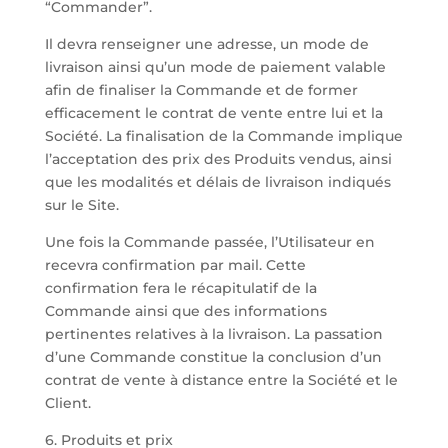
“Commander”.
Il devra renseigner une adresse, un mode de
livraison ainsi qu’un mode de paiement valable
afin de finaliser la Commande et de former
efficacement le contrat de vente entre lui et la
Société. La finalisation de la Commande implique
l’acceptation des prix des Produits vendus, ainsi
que les modalités et délais de livraison indiqués
sur le Site.
Une fois la Commande passée, l’Utilisateur en
recevra confirmation par mail. Cette
confirmation fera le récapitulatif de la
Commande ainsi que des informations
pertinentes relatives à la livraison. La passation
d’une Commande constitue la conclusion d’un
contrat de vente à distance entre la Société et le
Client.
6. Produits et prix