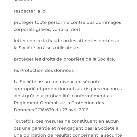
respecter la loi
protéger toute personne contre des dommages
corporels graves, voire la mort
lutter contre la fraude ou les atteintes portées à
la Société ou à ses utilisateurs
protéger les droits de propriété de la Société.
16. Protection des données
La Société assure un niveau de sécurité
approprié et proportionnel aux risques encourus
ainsi qu’à leur probabilité, conformément au
Règlement Général sur la Protection des
Données 2016/679 du 27 avril 2016.
Toutefois, ces mesures ne constituent en aucun
cas une garantie et n’engagent pas la Société à
une obligation de résultat concernant la sécurité