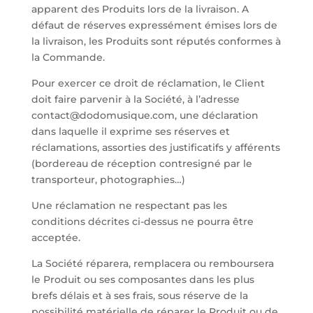
apparent des Produits lors de la livraison. A
défaut de réserves expressément émises lors de
la livraison, les Produits sont réputés conformes à
la Commande.
Pour exercer ce droit de réclamation, le Client
doit faire parvenir à la Société, à l’adresse
contact@dodomusique.com, une déclaration
dans laquelle il exprime ses réserves et
réclamations, assorties des justificatifs y afférents
(bordereau de réception contresigné par le
transporteur, photographies…)
Une réclamation ne respectant pas les
conditions décrites ci-dessus ne pourra être
acceptée.
La Société réparera, remplacera ou remboursera
le Produit ou ses composantes dans les plus
brefs délais et à ses frais, sous réserve de la
possibilité matérielle de réparer le Produit ou de