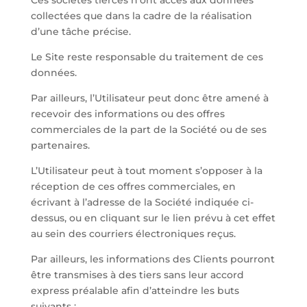
Ces sociétés tierces n’ont accès aux données
collectées que dans la cadre de la réalisation
d’une tâche précise.
Le Site reste responsable du traitement de ces
données.
Par ailleurs, l’Utilisateur peut donc être amené à
recevoir des informations ou des offres
commerciales de la part de la Société ou de ses
partenaires.
L’Utilisateur peut à tout moment s’opposer à la
réception de ces offres commerciales, en
écrivant à l’adresse de la Société indiquée ci-
dessus, ou en cliquant sur le lien prévu à cet effet
au sein des courriers électroniques reçus.
Par ailleurs, les informations des Clients pourront
être transmises à des tiers sans leur accord
express préalable afin d’atteindre les buts
suivants :