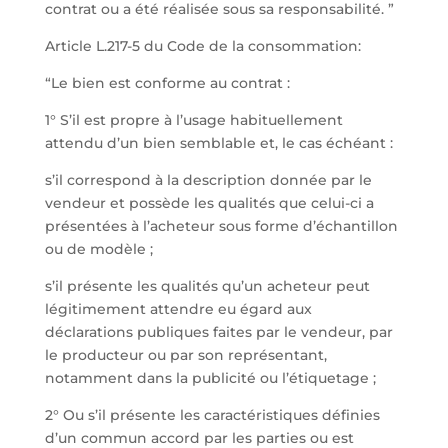
contrat ou a été réalisée sous sa responsabilité. ”
Article L.217-5 du Code de la consommation:
“Le bien est conforme au contrat :
1° S’il est propre à l’usage habituellement
attendu d’un bien semblable et, le cas échéant :
s’il correspond à la description donnée par le
vendeur et possède les qualités que celui-ci a
présentées à l’acheteur sous forme d’échantillon
ou de modèle ;
s’il présente les qualités qu’un acheteur peut
légitimement attendre eu égard aux
déclarations publiques faites par le vendeur, par
le producteur ou par son représentant,
notamment dans la publicité ou l’étiquetage ;
2° Ou s’il présente les caractéristiques définies
d’un commun accord par les parties ou est