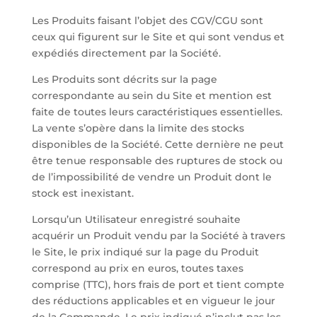
Les Produits faisant l’objet des CGV/CGU sont
ceux qui figurent sur le Site et qui sont vendus et
expédiés directement par la Société.
Les Produits sont décrits sur la page
correspondante au sein du Site et mention est
faite de toutes leurs caractéristiques essentielles.
La vente s’opère dans la limite des stocks
disponibles de la Société. Cette dernière ne peut
être tenue responsable des ruptures de stock ou
de l’impossibilité de vendre un Produit dont le
stock est inexistant.
Lorsqu’un Utilisateur enregistré souhaite
acquérir un Produit vendu par la Société à travers
le Site, le prix indiqué sur la page du Produit
correspond au prix en euros, toutes taxes
comprise (TTC), hors frais de port et tient compte
des réductions applicables et en vigueur le jour