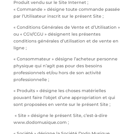
Produit vendu sur le Site Internet ;
« Commande » désigne toute commande passée
par l’Utilisateur inscrit sur le présent Site ;
« Conditions Générales de Vente et d’Utilisation »
ou « CGV/CGU » désignent les présentes
conditions générales d’utilisation et de vente en
ligne ;
« Consommateur » désigne l’acheteur personne
physique qui n’agit pas pour des besoins
professionnels et/ou hors de son activité
professionnelle ;
« Produits » désigne les choses matérielles
pouvant faire l’objet d’une appropriation et qui
sont proposées en vente sur le présent Site ;
« Site » désigne le présent Site, c’est-à-dire
www.dodomusique.com ;
« Société » désigne la Société Dodo Musique,