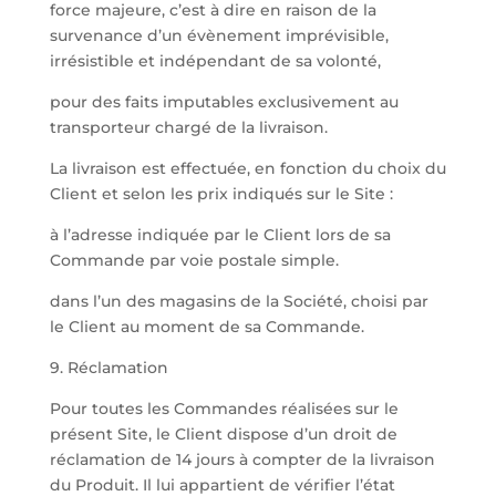
force majeure, c’est à dire en raison de la
survenance d’un évènement imprévisible,
irrésistible et indépendant de sa volonté,
pour des faits imputables exclusivement au
transporteur chargé de la livraison.
La livraison est effectuée, en fonction du choix du
Client et selon les prix indiqués sur le Site :
à l’adresse indiquée par le Client lors de sa
Commande par voie postale simple.
dans l’un des magasins de la Société, choisi par
le Client au moment de sa Commande.
9. Réclamation
Pour toutes les Commandes réalisées sur le
présent Site, le Client dispose d’un droit de
réclamation de 14 jours à compter de la livraison
du Produit. Il lui appartient de vérifier l’état