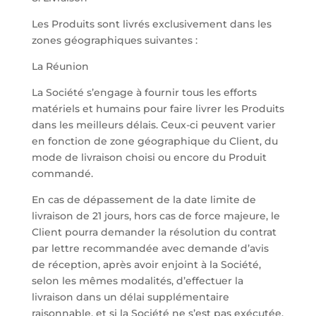
Les Produits sont livrés exclusivement dans les
zones géographiques suivantes :
La Réunion
La Société s’engage à fournir tous les efforts
matériels et humains pour faire livrer les Produits
dans les meilleurs délais. Ceux-ci peuvent varier
en fonction de zone géographique du Client, du
mode de livraison choisi ou encore du Produit
commandé.
En cas de dépassement de la date limite de
livraison de 21 jours, hors cas de force majeure, le
Client pourra demander la résolution du contrat
par lettre recommandée avec demande d’avis
de réception, après avoir enjoint à la Société,
selon les mêmes modalités, d’effectuer la
livraison dans un délai supplémentaire
raisonnable, et si la Société ne s’est pas exécutée.