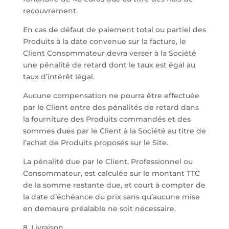
recouvrement.
En cas de défaut de paiement total ou partiel des
Produits à la date convenue sur la facture, le
Client Consommateur devra verser à la Société
une pénalité de retard dont le taux est égal au
taux d’intérêt légal.
Aucune compensation ne pourra être effectuée
par le Client entre des pénalités de retard dans
la fourniture des Produits commandés et des
sommes dues par le Client à la Société au titre de
l’achat de Produits proposés sur le Site.
La pénalité due par le Client, Professionnel ou
Consommateur, est calculée sur le montant TTC
de la somme restante due, et court à compter de
la date d’échéance du prix sans qu’aucune mise
en demeure préalable ne soit nécessaire.
8. Livraison