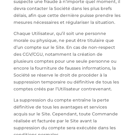
suspecte une fraude à n’importe quel moment, il
devra contacter la Société dans les plus brefs
délais, afin que cette dernière puisse prendre les
mesures nécessaires et régulariser la situation.
Chaque Utilisateur, qu’il soit une personne
morale ou physique, ne peut être titulaire que
d’un compte sur le Site. En cas de non-respect
des CGV/CGU, notamment la création de
plusieurs comptes pour une seule personne ou
encore la fourniture de fausses informations, la
Société se réserve le droit de procéder à la
suppression temporaire ou définitive de tous les
comptes créés par l’Utilisateur contrevenant.
La suppression du compte entraîne la perte
définitive de tous les avantages et services
acquis sur le Site. Cependant, toute Commande
réalisée et facturée par le Site avant la
suppression du compte sera exécutée dans les
conditions normales.