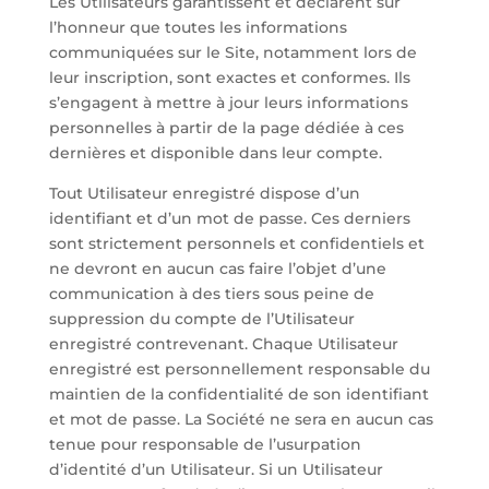
Les Utilisateurs garantissent et déclarent sur
l’honneur que toutes les informations
communiquées sur le Site, notamment lors de
leur inscription, sont exactes et conformes. Ils
s’engagent à mettre à jour leurs informations
personnelles à partir de la page dédiée à ces
dernières et disponible dans leur compte.
Tout Utilisateur enregistré dispose d’un
identifiant et d’un mot de passe. Ces derniers
sont strictement personnels et confidentiels et
ne devront en aucun cas faire l’objet d’une
communication à des tiers sous peine de
suppression du compte de l’Utilisateur
enregistré contrevenant. Chaque Utilisateur
enregistré est personnellement responsable du
maintien de la confidentialité de son identifiant
et mot de passe. La Société ne sera en aucun cas
tenue pour responsable de l’usurpation
d’identité d’un Utilisateur. Si un Utilisateur