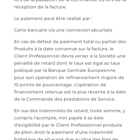
réception de la facture.
Le paiement peut être réalisé par :
Carte bancaire via une connexion sécurisée
En cas de défaut de paiement total ou partiel des
Produits à la date convenue sur la facture, le
Client Professionnel devra verser à la Société une
pénalité de retard dont le taux est égal au taux
pratiqué par la Banque Centrale Européenne
pour son opération de refinancement majoré de
10 points de pourcentage. L’opération de
financement retenue est la plus récente à la date
de la Commande des prestations de Service.
En sus des indemnités de retard, toute somme, y
compris l’acompte, non payée à sa date
d’exigibilité par le Client Professionnel produira
de plein droit le paiement d’une indemnité
forfaitaire de 40 euros due au titre des frais de