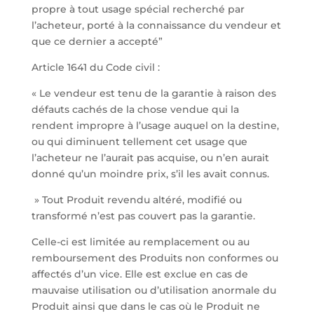
propre à tout usage spécial recherché par
l’acheteur, porté à la connaissance du vendeur et
que ce dernier a accepté”
Article 1641 du Code civil :
« Le vendeur est tenu de la garantie à raison des
défauts cachés de la chose vendue qui la
rendent impropre à l’usage auquel on la destine,
ou qui diminuent tellement cet usage que
l’acheteur ne l’aurait pas acquise, ou n’en aurait
donné qu’un moindre prix, s’il les avait connus.
» Tout Produit revendu altéré, modifié ou
transformé n’est pas couvert pas la garantie.
Celle-ci est limitée au remplacement ou au
remboursement des Produits non conformes ou
affectés d’un vice. Elle est exclue en cas de
mauvaise utilisation ou d’utilisation anormale du
Produit ainsi que dans le cas où le Produit ne