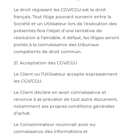
Le droit régissant les CGV/CGU est le droit
français. Tout litige pouvant survenir entre la
Société et un Utilisateur lors de l’exécution des
présentes fera l’objet d’une tentative de
résolution à l’amiable. A défaut, les litiges seront
portés à la connaissance des tribunaux
compétents de droit commun.
21. Acceptation des CGV/CGU
Le Client ou l’Utilisateur accepte expressément
les CGV/CGU.
Le Client déclare en avoir connaissance et
renonce à se prévaloir de tout autre document,
notamment ses propres conditions générales
d’achat.
Le Consommateur reconnait avoir eu
connaissance des informations et