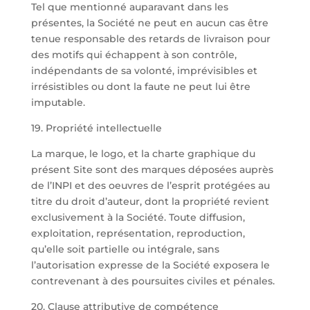
Tel que mentionné auparavant dans les
présentes, la Société ne peut en aucun cas être
tenue responsable des retards de livraison pour
des motifs qui échappent à son contrôle,
indépendants de sa volonté, imprévisibles et
irrésistibles ou dont la faute ne peut lui être
imputable.
19. Propriété intellectuelle
La marque, le logo, et la charte graphique du
présent Site sont des marques déposées auprès
de l’INPI et des oeuvres de l’esprit protégées au
titre du droit d’auteur, dont la propriété revient
exclusivement à la Société. Toute diffusion,
exploitation, représentation, reproduction,
qu’elle soit partielle ou intégrale, sans
l’autorisation expresse de la Société exposera le
contrevenant à des poursuites civiles et pénales.
20. Clause attributive de compétence