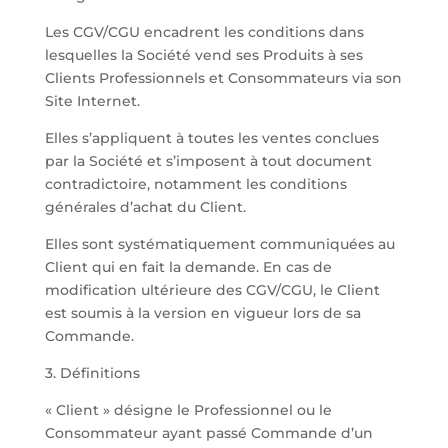
Les CGV/CGU encadrent les conditions dans
lesquelles la Société vend ses Produits à ses
Clients Professionnels et Consommateurs via son
Site Internet.
Elles s’appliquent à toutes les ventes conclues
par la Société et s’imposent à tout document
contradictoire, notamment les conditions
générales d’achat du Client.
Elles sont systématiquement communiquées au
Client qui en fait la demande. En cas de
modification ultérieure des CGV/CGU, le Client
est soumis à la version en vigueur lors de sa
Commande.
3. Définitions
« Client » désigne le Professionnel ou le
Consommateur ayant passé Commande d’un