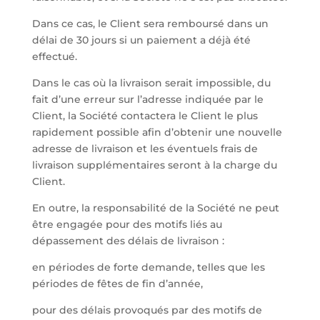
Dans ce cas, le Client sera remboursé dans un
délai de 30 jours si un paiement a déjà été
effectué.
Dans le cas où la livraison serait impossible, du
fait d’une erreur sur l’adresse indiquée par le
Client, la Société contactera le Client le plus
rapidement possible afin d’obtenir une nouvelle
adresse de livraison et les éventuels frais de
livraison supplémentaires seront à la charge du
Client.
En outre, la responsabilité de la Société ne peut
être engagée pour des motifs liés au
dépassement des délais de livraison :
en périodes de forte demande, telles que les
périodes de fêtes de fin d’année,
pour des délais provoqués par des motifs de