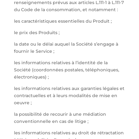
renseignements prévus aux articles L.111-1 à L.111-7
du Code de la consommation, et notamment :
les caractéristiques essentielles du Produit ;
le prix des Produits ;
la date ou le délai auquel la Société s’engage à
fournir le Service ;
les informations relatives à l’identité de la
Société (coordonnées postales, téléphoniques,
électroniques) ;
les informations relatives aux garanties légales et
contractuelles et à leurs modalités de mise en
oeuvre ;
la possibilité de recourir à une médiation
conventionnelle en cas de litige ;
les informations relatives au droit de rétractation