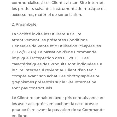
commercialise, à ses Clients via son Site Internet,
les produits suivants : Instruments de musique et
accessoires, matériel de sonorisation.
2. Préambule
La Société invite les Utilisateurs à lire
attentivement les présentes Conditions
Générales de Vente et d’Utilisation (ci-après les
« CGV/CGU »). La passation d’une Commande
implique l’acceptation des CGV/CGU. Les
caractéristiques des Produits sont indiquées sur
le Site Internet. Il revient au Client d’en tenir
compte avant son achat. Les photographies ou
graphismes présentés sur le Site Internet ne
sont pas contractuels.
Le Client reconnait en avoir pris connaissance et
les avoir acceptées en cochant la case prévue
pour ce faire avant la passation de sa Commande
en ligne.