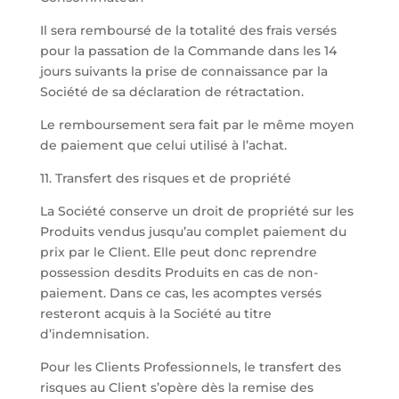
Il sera remboursé de la totalité des frais versés
pour la passation de la Commande dans les 14
jours suivants la prise de connaissance par la
Société de sa déclaration de rétractation.
Le remboursement sera fait par le même moyen
de paiement que celui utilisé à l’achat.
11. Transfert des risques et de propriété
La Société conserve un droit de propriété sur les
Produits vendus jusqu’au complet paiement du
prix par le Client. Elle peut donc reprendre
possession desdits Produits en cas de non-
paiement. Dans ce cas, les acomptes versés
resteront acquis à la Société au titre
d’indemnisation.
Pour les Clients Professionnels, le transfert des
risques au Client s’opère dès la remise des