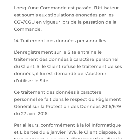
Lorsqu’une Commande est passée, l’Utilisateur
est soumis aux stipulations énoncées par les
CGV/CGU en vigueur lors de la passation de la
Commande.
14. Traitement des données personnelles
L’enregistrement sur le Site entraîne le
traitement des données à caractère personnel
du Client. Si le Client refuse le traitement de ses
données, il lui est demandé de s’abstenir
d’utiliser le Site.
Ce traitement des données à caractère
personnel se fait dans le respect du Règlement
Général sur la Protection des Données 2016/679
du 27 avril 2016.
Par ailleurs, conformément à la loi Informatique
et Libertés du 6 janvier 1978, le Client dispose, à