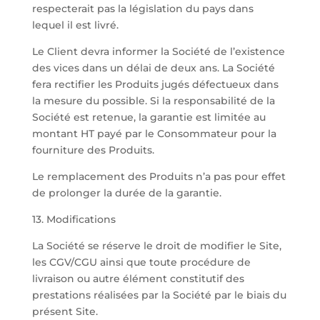
respecterait pas la législation du pays dans
lequel il est livré.
Le Client devra informer la Société de l’existence
des vices dans un délai de deux ans. La Société
fera rectifier les Produits jugés défectueux dans
la mesure du possible. Si la responsabilité de la
Société est retenue, la garantie est limitée au
montant HT payé par le Consommateur pour la
fourniture des Produits.
Le remplacement des Produits n’a pas pour effet
de prolonger la durée de la garantie.
13. Modifications
La Société se réserve le droit de modifier le Site,
les CGV/CGU ainsi que toute procédure de
livraison ou autre élément constitutif des
prestations réalisées par la Société par le biais du
présent Site.