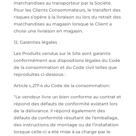
marchandises au transporteur par la Société.
Pour les Clients Consommateurs, le transfert des
risques s’opère à la livraison ou lors du retrait des
marchandises au magasin lorsque le Client a
choisi une livraison en magasin.
12. Garanties légales
Les Produits vendus sur le Site sont garantis
conformément aux dispositions légales du Code
de la consommation et du Code civil telles que
reproduites ci-dessous :
Article L.217-4 du Code de la consommation:
“Le vendeur livre un bien conforme au contrat et
répond des défauts de conformité existant lors
de la délivrance. Il répond également des
défauts de conformité résultant de l’emballage,
des instructions de montage ou de l’installation
lorsque celle-ci a été mise à sa charge par le