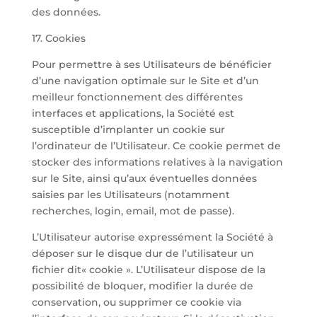
des données.
17. Cookies
Pour permettre à ses Utilisateurs de bénéficier
d’une navigation optimale sur le Site et d’un
meilleur fonctionnement des différentes
interfaces et applications, la Société est
susceptible d’implanter un cookie sur
l’ordinateur de l’Utilisateur. Ce cookie permet de
stocker des informations relatives à la navigation
sur le Site, ainsi qu’aux éventuelles données
saisies par les Utilisateurs (notamment
recherches, login, email, mot de passe).
L’Utilisateur autorise expressément la Société à
déposer sur le disque dur de l’utilisateur un
fichier dit« cookie ». L’Utilisateur dispose de la
possibilité de bloquer, modifier la durée de
conservation, ou supprimer ce cookie via