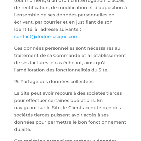
tout moment, d’un droit d’interrogation, d’accès,
de rectification, de modification et d’opposition à
l’ensemble de ses données personnelles en
écrivant, par courrier et en justifiant de son
identité, à l’adresse suivante :
contact@dodomusique.com.
Ces données personnelles sont nécessaires au
traitement de sa Commande et à l’établissement
de ses factures le cas échéant, ainsi qu’à
l’amélioration des fonctionnalités du Site.
15. Partage des données collectées
Le Site peut avoir recours à des sociétés tierces
pour effectuer certaines opérations. En
naviguant sur le Site, le Client accepte que des
sociétés tierces puissent avoir accès à ses
données pour permettre le bon fonctionnement
du Site.