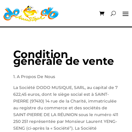
Condition
générale de vente
1. A Propos De Nous
La Société DODO MUSIQUE, SARL, au capital de 7
622,45 euros, dont le siège social est à SAINT-
PIERRE (97410) 14 rue de la Charité, immatriculée
au registre du commerce et des sociétés de
SAINT-PIERRE DE LA RÉUNION sous le numéro 411
250 251 représentée par Monsieur Laurent YENG-
SENG (ci-après la « Société”). La Société