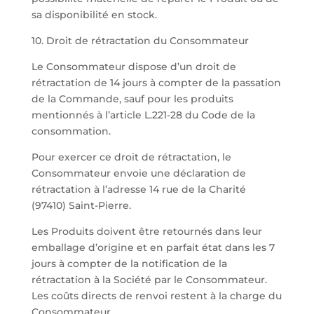
sa disponibilité en stock.
10. Droit de rétractation du Consommateur
Le Consommateur dispose d’un droit de
rétractation de 14 jours à compter de la passation
de la Commande, sauf pour les produits
mentionnés à l’article L.221-28 du Code de la
consommation.
Pour exercer ce droit de rétractation, le
Consommateur envoie une déclaration de
rétractation à l’adresse 14 rue de la Charité
(97410) Saint-Pierre.
Les Produits doivent être retournés dans leur
emballage d’origine et en parfait état dans les 7
jours à compter de la notification de la
rétractation à la Société par le Consommateur.
Les coûts directs de renvoi restent à la charge du
Consommateur.