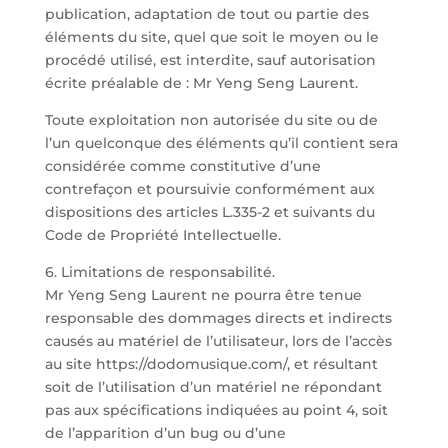
publication, adaptation de tout ou partie des
éléments du site, quel que soit le moyen ou le
procédé utilisé, est interdite, sauf autorisation
écrite préalable de : Mr Yeng Seng Laurent.
Toute exploitation non autorisée du site ou de
l’un quelconque des éléments qu’il contient sera
considérée comme constitutive d’une
contrefaçon et poursuivie conformément aux
dispositions des articles L.335-2 et suivants du
Code de Propriété Intellectuelle.
6. Limitations de responsabilité.
Mr Yeng Seng Laurent ne pourra être tenue
responsable des dommages directs et indirects
causés au matériel de l’utilisateur, lors de l’accès
au site https://dodomusique.com/, et résultant
soit de l’utilisation d’un matériel ne répondant
pas aux spécifications indiquées au point 4, soit
de l’apparition d’un bug ou d’une