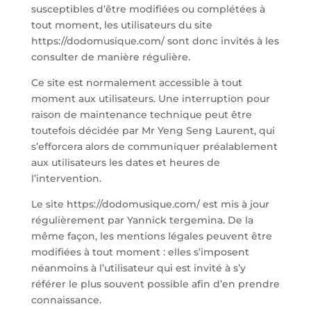
susceptibles d’être modifiées ou complétées à
tout moment, les utilisateurs du site
https://dodomusique.com/ sont donc invités à les
consulter de manière régulière.
Ce site est normalement accessible à tout
moment aux utilisateurs. Une interruption pour
raison de maintenance technique peut être
toutefois décidée par Mr Yeng Seng Laurent, qui
s’efforcera alors de communiquer préalablement
aux utilisateurs les dates et heures de
l’intervention.
Le site https://dodomusique.com/ est mis à jour
régulièrement par Yannick tergemina. De la
même façon, les mentions légales peuvent être
modifiées à tout moment : elles s’imposent
néanmoins à l’utilisateur qui est invité à s’y
référer le plus souvent possible afin d’en prendre
connaissance.