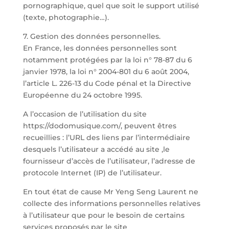
pornographique, quel que soit le support utilisé
(texte, photographie…).
7. Gestion des données personnelles.
En France, les données personnelles sont
notamment protégées par la loi n° 78-87 du 6
janvier 1978, la loi n° 2004-801 du 6 août 2004,
l’article L. 226-13 du Code pénal et la Directive
Européenne du 24 octobre 1995.
A l’occasion de l’utilisation du site
https://dodomusique.com/, peuvent êtres
recueillies : l’URL des liens par l’intermédiaire
desquels l’utilisateur a accédé au site ,le
fournisseur d’accès de l’utilisateur, l’adresse de
protocole Internet (IP) de l’utilisateur.
En tout état de cause Mr Yeng Seng Laurent ne
collecte des informations personnelles relatives
à l’utilisateur que pour le besoin de certains
services proposés par le site