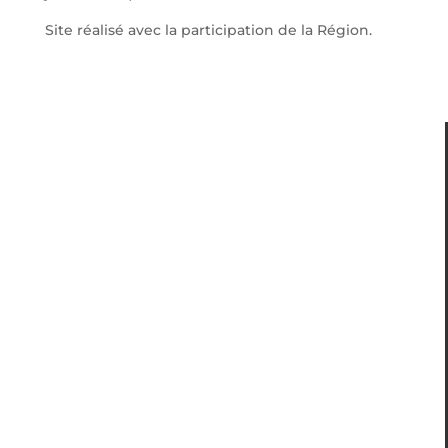
Site réalisé avec la participation de la Région.