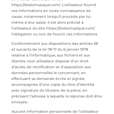
https://dodomusique.com/. L’utilisateur fournit
ces informations en toute connaissance de
cause, notamment lorsqu’il procède par lui-
même à leur saisie. Il est alors précisé à
l’utilisateur du site https://dodomusique.com/
l’obligation ou non de fournir ces informations.
Conformément aux dispositions des articles 38
et suivants de la loi 78-17 du 6 janvier 1978
relative à l’informatique, aux fichiers et aux
libertés, tout utilisateur dispose d’un droit
d’accès, de rectification et d’opposition aux
données personnelles le concernant, en
effectuant sa demande écrite et signée,
accompagnée d’une copie du titre d’identité
avec signature du titulaire de la pièce, en
précisant l’adresse à laquelle la réponse doit être
envoyée.
Aucune information personnelle de l’utilisateur