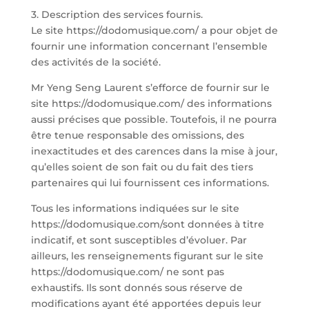
3. Description des services fournis.
Le site https://dodomusique.com/ a pour objet de
fournir une information concernant l’ensemble
des activités de la société.
Mr Yeng Seng Laurent s’efforce de fournir sur le
site https://dodomusique.com/ des informations
aussi précises que possible. Toutefois, il ne pourra
être tenue responsable des omissions, des
inexactitudes et des carences dans la mise à jour,
qu’elles soient de son fait ou du fait des tiers
partenaires qui lui fournissent ces informations.
Tous les informations indiquées sur le site
https://dodomusique.com/sont données à titre
indicatif, et sont susceptibles d’évoluer. Par
ailleurs, les renseignements figurant sur le site
https://dodomusique.com/ ne sont pas
exhaustifs. Ils sont donnés sous réserve de
modifications ayant été apportées depuis leur