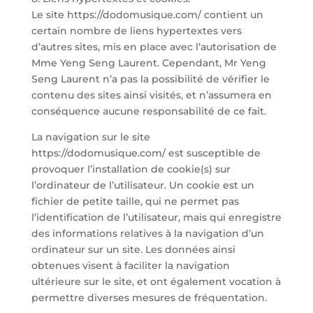
Le site https://dodomusique.com/ contient un
certain nombre de liens hypertextes vers
d’autres sites, mis en place avec l’autorisation de
Mme Yeng Seng Laurent. Cependant, Mr Yeng
Seng Laurent n’a pas la possibilité de vérifier le
contenu des sites ainsi visités, et n’assumera en
conséquence aucune responsabilité de ce fait.
La navigation sur le site
https://dodomusique.com/ est susceptible de
provoquer l’installation de cookie(s) sur
l’ordinateur de l’utilisateur. Un cookie est un
fichier de petite taille, qui ne permet pas
l’identification de l’utilisateur, mais qui enregistre
des informations relatives à la navigation d’un
ordinateur sur un site. Les données ainsi
obtenues visent à faciliter la navigation
ultérieure sur le site, et ont également vocation à
permettre diverses mesures de fréquentation.