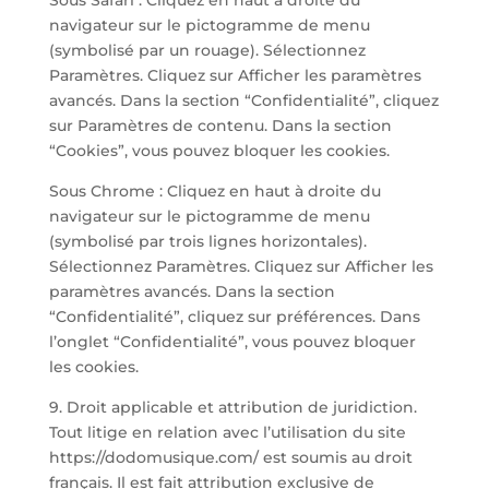
Sous Safari : Cliquez en haut à droite du
navigateur sur le pictogramme de menu
(symbolisé par un rouage). Sélectionnez
Paramètres. Cliquez sur Afficher les paramètres
avancés. Dans la section “Confidentialité”, cliquez
sur Paramètres de contenu. Dans la section
“Cookies”, vous pouvez bloquer les cookies.
Sous Chrome : Cliquez en haut à droite du
navigateur sur le pictogramme de menu
(symbolisé par trois lignes horizontales).
Sélectionnez Paramètres. Cliquez sur Afficher les
paramètres avancés. Dans la section
“Confidentialité”, cliquez sur préférences. Dans
l’onglet “Confidentialité”, vous pouvez bloquer
les cookies.
9. Droit applicable et attribution de juridiction.
Tout litige en relation avec l’utilisation du site
https://dodomusique.com/ est soumis au droit
français. Il est fait attribution exclusive de