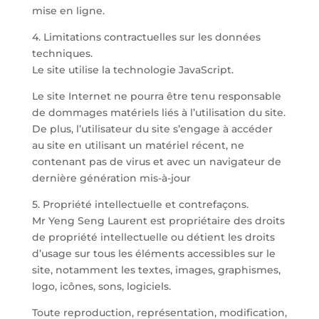
mise en ligne.
4. Limitations contractuelles sur les données
techniques.
Le site utilise la technologie JavaScript.
Le site Internet ne pourra être tenu responsable
de dommages matériels liés à l’utilisation du site.
De plus, l’utilisateur du site s’engage à accéder
au site en utilisant un matériel récent, ne
contenant pas de virus et avec un navigateur de
dernière génération mis-à-jour
5. Propriété intellectuelle et contrefaçons.
Mr Yeng Seng Laurent est propriétaire des droits
de propriété intellectuelle ou détient les droits
d’usage sur tous les éléments accessibles sur le
site, notamment les textes, images, graphismes,
logo, icônes, sons, logiciels.
Toute reproduction, représentation, modification,