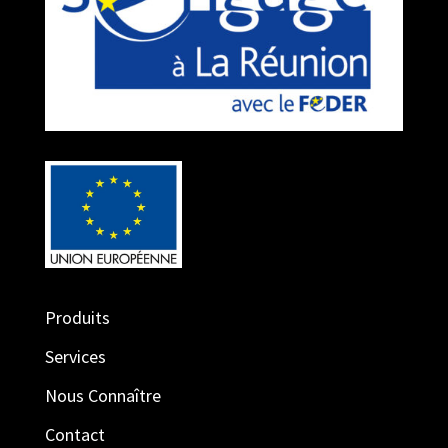
Produits
Services
Nous Connaître
Contact