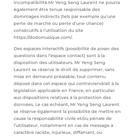
incompatibilité.Mr Yeng Seng Laurent ne pourra
également être tenue responsable des
dommages indirects (tels par exemple qu’une
perte de marché ou perte d’une chance)
consécutifs à l’utilisation du site
https://dodomusique.com/.
Des espaces interactifs (possibilité de poser des
questions dans l’espace contact) sont à la
disposition des utilisateurs. Mr Yeng Seng
Laurent se réserve le droit de supprimer, sans
mise en demeure préalable, tout contenu
déposé dans cet espace qui contreviendrait à la
législation applicable en France, en particulier
aux dispositions relatives à la protection des
données. Le cas échéant, Mr Yeng Seng Laurent
se réserve également la possibilité de mettre en
cause la responsabilité civile et/ou pénale de
l’utilisateur, notamment en cas de message à
caractère raciste, injurieux, diffamant, ou