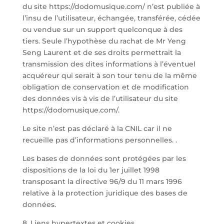
du site https://dodomusique.com/ n’est publiée à
l’insu de l’utilisateur, échangée, transférée, cédée
ou vendue sur un support quelconque à des
tiers. Seule l’hypothèse du rachat de Mr Yeng
Seng Laurent et de ses droits permettrait la
transmission des dites informations à l’éventuel
acquéreur qui serait à son tour tenu de la même
obligation de conservation et de modification
des données vis à vis de l’utilisateur du site
https://dodomusique.com/.
Le site n’est pas déclaré à la CNIL car il ne
recueille pas d’informations personnelles. .
Les bases de données sont protégées par les
dispositions de la loi du 1er juillet 1998
transposant la directive 96/9 du 11 mars 1996
relative à la protection juridique des bases de
données.
8. Liens hypertextes et cookies.