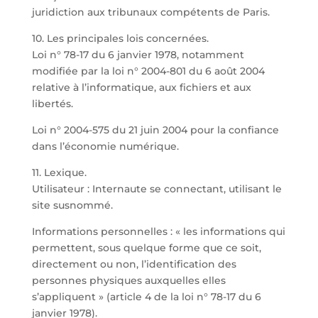
juridiction aux tribunaux compétents de Paris.
10. Les principales lois concernées.
Loi n° 78-17 du 6 janvier 1978, notamment
modifiée par la loi n° 2004-801 du 6 août 2004
relative à l’informatique, aux fichiers et aux
libertés.
Loi n° 2004-575 du 21 juin 2004 pour la confiance
dans l’économie numérique.
11. Lexique.
Utilisateur : Internaute se connectant, utilisant le
site susnommé.
Informations personnelles : « les informations qui
permettent, sous quelque forme que ce soit,
directement ou non, l’identification des
personnes physiques auxquelles elles
s’appliquent » (article 4 de la loi n° 78-17 du 6
janvier 1978).