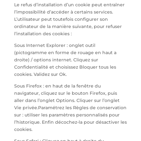
Le refus d’installation d’un cookie peut entraîner
l’impossibilité d’accéder à certains services.
L’utilisateur peut toutefois configurer son
ordinateur de la manière suivante, pour refuser
l’installation des cookies :
Sous Internet Explorer : onglet outil
(pictogramme en forme de rouage en haut a
droite) / options internet. Cliquez sur
Confidentialité et choisissez Bloquer tous les
cookies. Validez sur Ok.
Sous Firefox : en haut de la fenêtre du
navigateur, cliquez sur le bouton Firefox, puis
aller dans l’onglet Options. Cliquer sur l’onglet
Vie privée.Paramétrez les Règles de conservation
sur : utiliser les paramètres personnalisés pour
l’historique. Enfin décochez-la pour désactiver les
cookies.