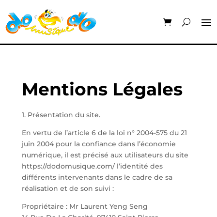
Mentions Légales
1. Présentation du site.
En vertu de l’article 6 de la loi n° 2004-575 du 21
juin 2004 pour la confiance dans l’économie
numérique, il est précisé aux utilisateurs du site
https://dodomusique.com/ l’identité des
différents intervenants dans le cadre de sa
réalisation et de son suivi :
Propriétaire : Mr Laurent Yeng Seng