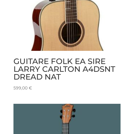
GUITARE FOLK EA SIRE
LARRY CARLTON A4DSNT
DREAD NAT
599,00
€