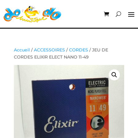
Accueil
/
ACCESSOIRES
/
CORDES
/ JEU DE
CORDES ELIXIR ELECT NANO 11-49