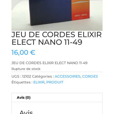
JEU DE CORDES ELIXIR
ELECT NANO 11-49
16,00
€
JEU DE CORDES ELIXIR ELECT NANO 11-49
Rupture de stock
UGS :
12102
Catégories :
ACCESSOIRES
,
CORDES
Étiquettes :
ELIXIR
,
PRODUIT
Avis (0)
Avis