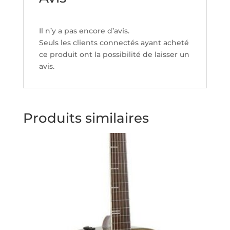
Il n’y a pas encore d’avis.
Seuls les clients connectés ayant acheté
ce produit ont la possibilité de laisser un
avis.
Produits similaires